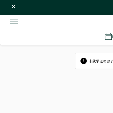
未就学児のお